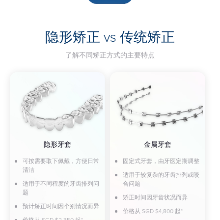
隐形矫正 vs 传统矫正
了解不同矫正方式的主要特点
隐形牙套
金属牙套
可按需要取下佩戴，方便日常
固定式牙套，由牙医定期调整
清洁
适用于较复杂的牙齿排列或咬
适用于不同程度的牙齿排列问
合问题
题
矫正时间因牙齿状况而异
预计矫正时间因个别情况而异
价格从 SGD $4,800 起*
特征
价格从 SGD $2,350 起*