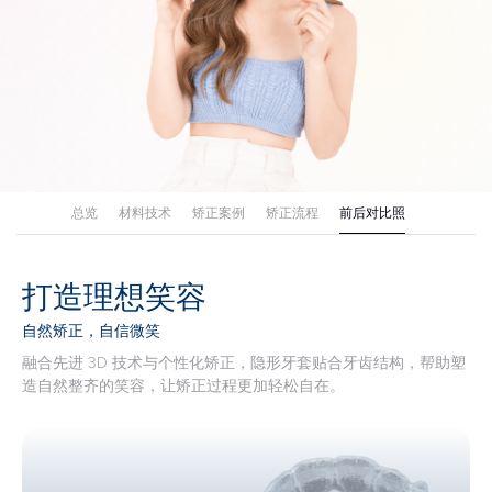
总览
材料技术
矫正案例
矫正流程
前后对比照
打造理想笑容
自然矫正，自信微笑
融合先进 3D 技术与个性化矫正，隐形牙套贴合牙齿结构，帮助塑
造自然整齐的笑容，让矫正过程更加轻松自在。