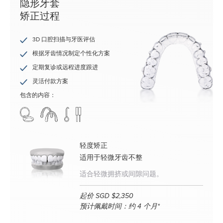
隐形牙套
矫正过程
3D 口腔扫描与牙医评估
根据牙齿情况制定个性化方案
定期复诊或远程进度跟进
灵活付款方案
包含的内容：
轻度矫正
适用于轻微牙齿不整
适合轻微拥挤或间隙问题。
起价 SGD $2,350
预计佩戴时间：约 4 个月*