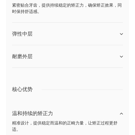
紧密贴合牙齿，提供持续稳定的矫正力，确保矫正效果，同
时保持舒适感。
弹性中层
位于内外层之间，具备吸收压力的灵活特性，维持牙套形
状，确保矫正过程顺畅。
耐磨外层
专为日常佩戴而设计，有效减少磨损，保持牙套的耐用性与
透明度。
核心优势
温和持续的矫正力
精准设计，提供稳定而温和的正畸力量，让矫正过程更舒
适。