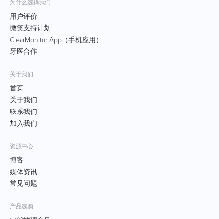
为什么选择我们
用户评价
微笑支持计划
ClearMonitor App（手机应用）
牙医合作
关于我们
首页
关于我们
联系我们
加入我们
资源中心
博客
媒体资讯
常见问题
产品选购