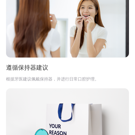
遵循保持器建议
根据牙医建议佩戴保持器，并进行日常口腔护理。