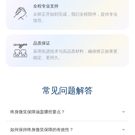
全程专业支持
从矫正开始到完成，我们全程陪伴，提供专业
指导。
品质保证
采用先进技术与高品质材料，确保矫正效果更
稳定、更持久。
常见问题解答
终身微笑保障涵盖哪些要点？
如果在完成矫正后牙齿发生移位，并且您遵循了所有护理指
南，我们将免费提供额外牙套，帮助您保持牙齿整齐。
如何保持终身微笑保障的有效性？
请按照建议佩戴维持器，并定期进行牙齿检查，以确保保障持