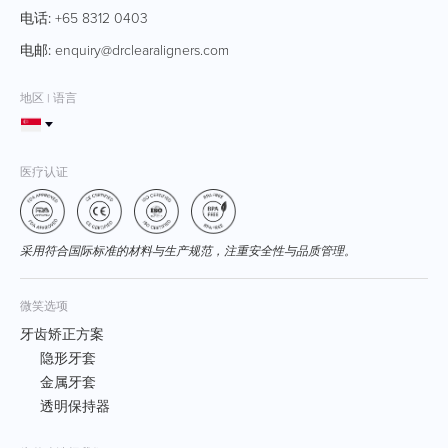
电话:
+65 8312 0403
电邮:
enquiry@drclearaligners.com
地区 | 语言
医疗认证
采用符合国际标准的材料与生产规范，注重安全性与品质管理。
微笑选项
牙齿矫正方案
隐形牙套
金属牙套
透明保持器