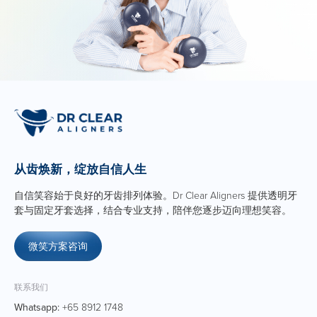
从齿焕新，绽放自信人生
自信笑容始于良好的牙齿排列体验。Dr Clear Aligners 提供透明牙
套与固定牙套选择，结合专业支持，陪伴您逐步迈向理想笑容。
微笑方案咨询
联系我们
Whatsapp:
+65 8912 1748