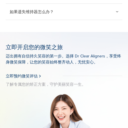
续有效。
如果遗失维持器怎么办？
遗失的维持器不包含在保障范围内，但您可以享受优惠价格购
买替换款。
立即开启您的微笑之旅
迈出拥有自信持久笑容的第一步。选择 Dr Clear Aligners，享受终
身微笑保障，让您的笑容始终整齐动人，无忧安心。
立即预约微笑评估
了解专属您的矫正方案，守护美丽笑容一生。