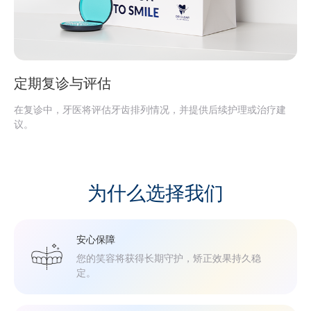
定期复诊与评估
在复诊中，牙医将评估牙齿排列情况，并提供后续护理或治疗建
议。
为什么选择我们
安心保障
您的笑容将获得长期守护，矫正效果持久稳
定。