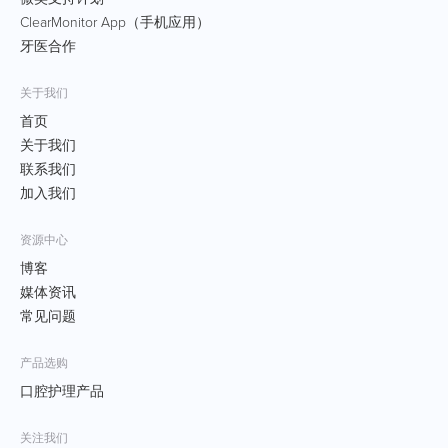
ClearMonitor App（手机应用）
牙医合作
关于我们
首页
关于我们
联系我们
加入我们
资源中心
博客
媒体资讯
常见问题
产品选购
口腔护理产品
关注我们