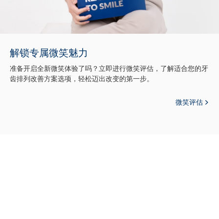
解锁专属微笑魅力
准备开启全新微笑体验了吗？立即进行微笑评估，了解适合您的牙
齿排列改善方案选项，轻松迈出改变的第一步。
微笑评估