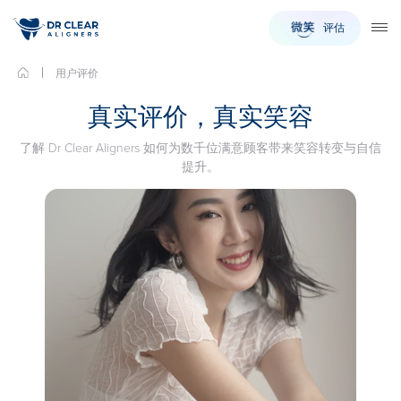
评估
TO
用户评价
真实评价，真实笑容
了解 Dr Clear Aligners 如何为数千位满意顾客带来笑容转变与自信
提升。