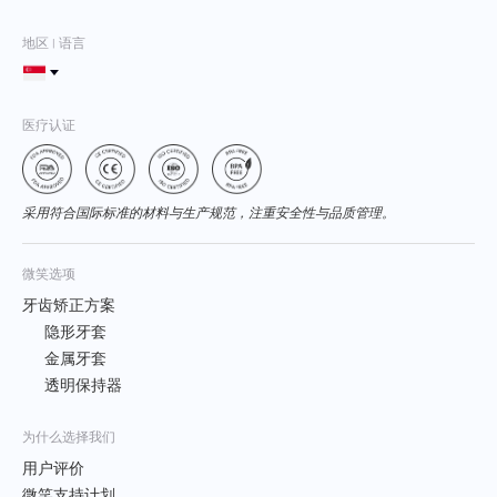
地区 | 语言
医疗认证
采用符合国际标准的材料与生产规范，注重安全性与品质管理。
微笑选项
牙齿矫正方案
隐形牙套
金属牙套
透明保持器
为什么选择我们
用户评价
微笑支持计划