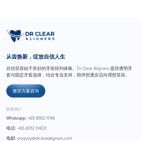
从齿焕新，绽放自信人生
自信笑容始于良好的牙齿排列体验。Dr Clear Aligners 提供透明牙
套与固定牙套选择，结合专业支持，陪伴您逐步迈向理想笑容。
微笑方案咨询
联系我们
Whatsapp:
+65 8912 1748
电话:
+65 8312 0403
电邮:
enquiry@drclearaligners.com